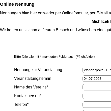
Online Nennung
Nennungen bitte hier entweder per Onlineformular, per E-Mai
Michlicek
Wir freuen uns schon auf euren Besuch und wünschen eine gut
Bitte fülle alle mit * markierten Felder aus. (Pflichtfelder)
Nennung zur Veranstaltung
Veranstaltungstermin
Name des Vereins*
Kontaktperson*
Telefon*