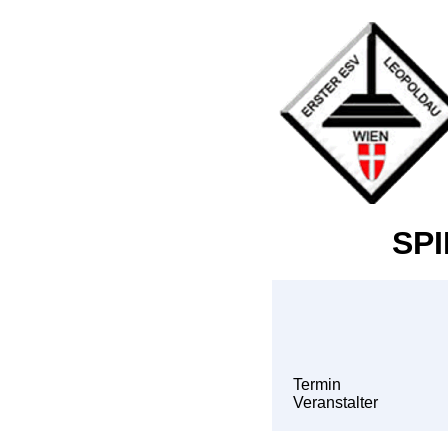
SPI
Termin
Veranstalter