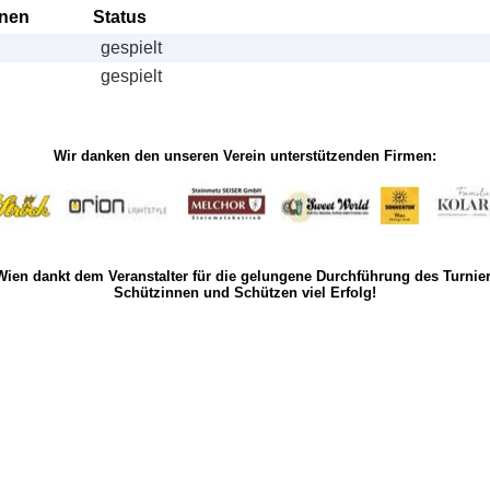
nnen
Status
gespielt
gespielt
Wir danken den unseren Verein unterstützenden Firmen:
 Wien
dankt dem Veranstalter für die gelungene Durchführung des Turni
Schützinnen und Schützen viel Erfolg!