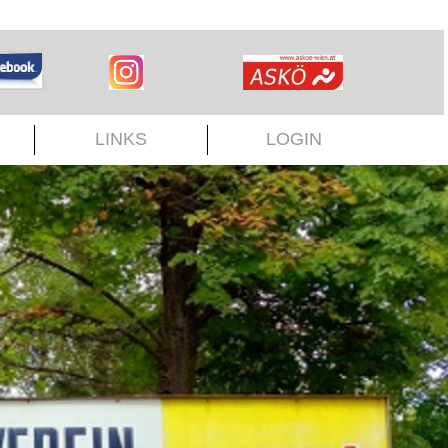
LINKS
LOGIN