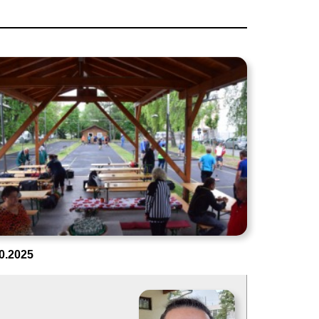
0.2025