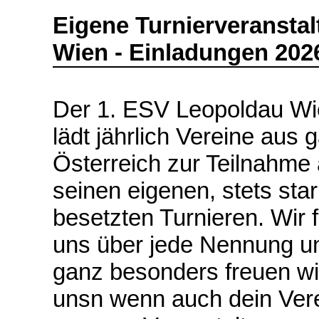
Eigene Turnierveransta
Wien - Einladungen 202
Der 1. ESV Leopoldau Wi
lädt jährlich Vereine aus 
Österreich zur Teilnahme
seinen eigenen, stets sta
besetzten Turnieren. Wir 
uns über jede Nennung u
ganz besonders freuen wi
unsn wenn auch dein Ver