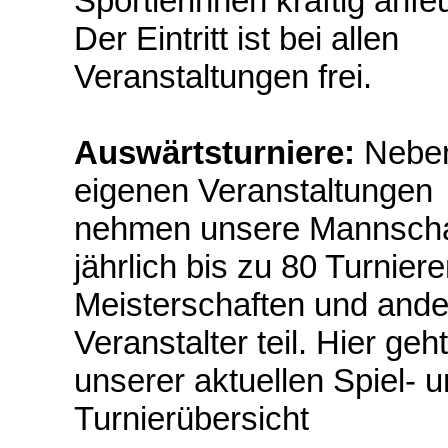
Sportlerinnen kräftig anfe
Der Eintritt ist bei allen
Veranstaltungen frei.
Auswärtsturniere:
Nebe
eigenen Veranstaltungen
nehmen unsere Mannscha
jährlich bis zu 80 Turniere
Meisterschaften und and
Veranstalter teil. Hier geh
unserer aktuellen Spiel- 
Turnierübersicht