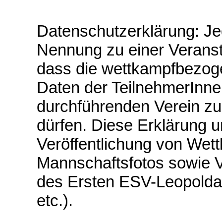
Datenschutzerklärung: Jede
Nennung zu einer Veranst
dass die wettkampfbezog
Daten der TeilnehmerInne
durchführenden Verein zu
dürfen. Diese Erklärung u
Veröffentlichung von Wett
Mannschaftsfotos sowie 
des Ersten ESV-Leopold
etc.).