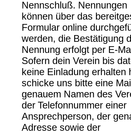
Nennschluß. Nennungen
können über das bereitges
Formular online durchgefü
werden, die Bestätigung 
Nennung erfolgt per E-Mai
Sofern dein Verein bis da
keine Einladung erhalten 
schicke uns bitte eine Mai
genauem Namen des Vere
der Telefonnummer einer
Ansprechperson, der gen
Adresse sowie der