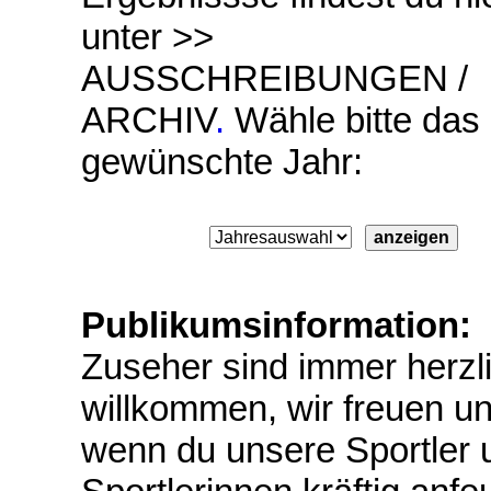
unter >>
AUSSCHREIBUNGEN
/
ARCHIV
.
Wähle bitte das
gewünschte Jahr:
Publikumsinformation:
Zuseher sind immer herzl
willkommen, wir freuen u
wenn du unsere Sportler 