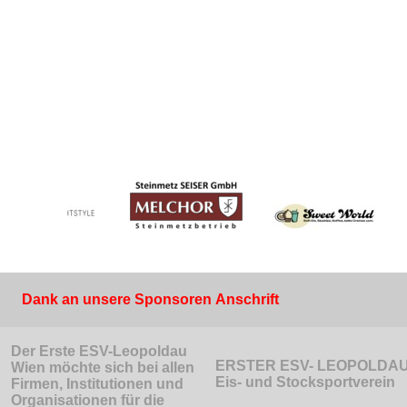
Dank an unsere Sponsoren
Anschrift
Der Erste ESV-Leopoldau
ERSTER ESV- LEOPOLDAU
Wien möchte sich bei allen
Eis- und Stocksportverein
Firmen, Institutionen und
Organisationen für die