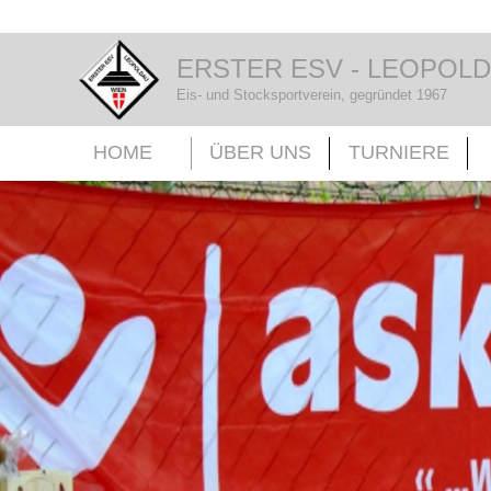
ERSTER ESV - LEOPOL
Eis- und Stocksportverein, gegründet 1967
HOME
ÜBER UNS
TURNIERE