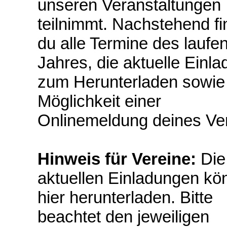
unseren Veranstaltungen
teilnimmt. Nachstehend fi
du alle Termine des laufe
Jahres, die aktuelle Einl
zum Herunterladen sowie
Möglichkeit einer
Onlinemeldung deines Ver
Hinweis für Vereine:
Die
aktuellen Einladungen kön
hier herunterladen. Bitte
beachtet den jeweiligen